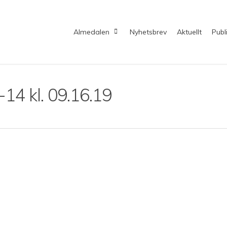
Almedalen
Nyhetsbrev
Aktuellt
Publ
14 kl. 09.16.19