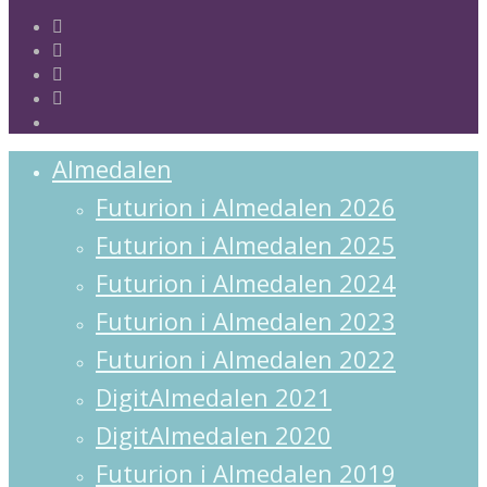
twitter
facebook
linkedin
instagram
spotify
Close
Almedalen
Menu
Futurion i Almedalen 2026
Futurion i Almedalen 2025
Futurion i Almedalen 2024
Futurion i Almedalen 2023
Futurion i Almedalen 2022
DigitAlmedalen 2021
DigitAlmedalen 2020
Futurion i Almedalen 2019