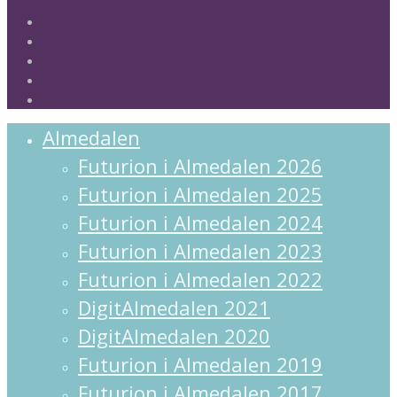
twitter
facebook
linkedin
instagram
spotify
Close
Almedalen
Menu
Futurion i Almedalen 2026
Futurion i Almedalen 2025
Futurion i Almedalen 2024
Futurion i Almedalen 2023
Futurion i Almedalen 2022
DigitAlmedalen 2021
DigitAlmedalen 2020
Futurion i Almedalen 2019
Futurion i Almedalen 2017