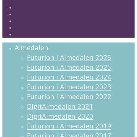
twitter
facebook
linkedin
instagram
spotify
Close
Almedalen
Menu
Futurion i Almedalen 2026
Futurion i Almedalen 2025
Futurion i Almedalen 2024
Futurion i Almedalen 2023
Futurion i Almedalen 2022
DigitAlmedalen 2021
DigitAlmedalen 2020
Futurion i Almedalen 2019
Futurion i Almedalen 2017