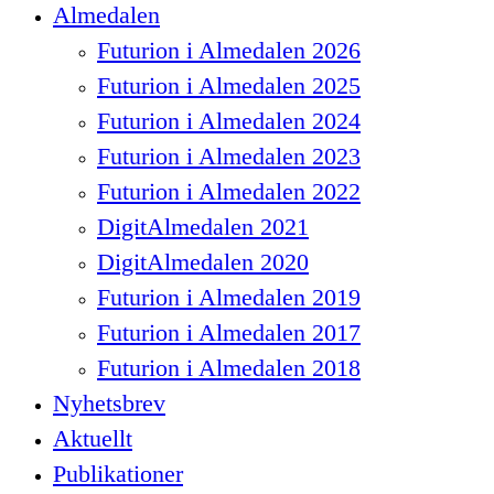
Close
Almedalen
Menu
Futurion i Almedalen 2026
Futurion i Almedalen 2025
Futurion i Almedalen 2024
Futurion i Almedalen 2023
Futurion i Almedalen 2022
DigitAlmedalen 2021
DigitAlmedalen 2020
Futurion i Almedalen 2019
Futurion i Almedalen 2017
Futurion i Almedalen 2018
Nyhetsbrev
Aktuellt
Publikationer