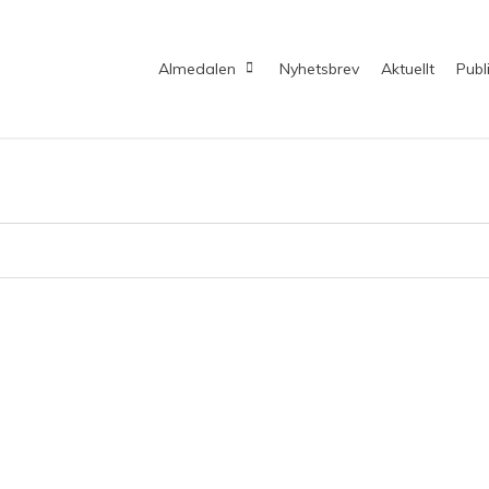
Almedalen
Nyhetsbrev
Aktuellt
Publ