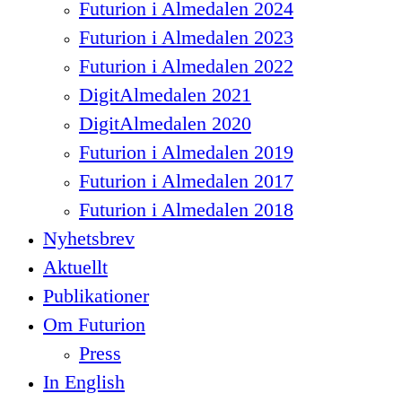
Futurion i Almedalen 2024
Futurion i Almedalen 2023
Futurion i Almedalen 2022
DigitAlmedalen 2021
DigitAlmedalen 2020
Futurion i Almedalen 2019
Futurion i Almedalen 2017
Futurion i Almedalen 2018
Nyhetsbrev
Aktuellt
Publikationer
Om Futurion
Press
In English