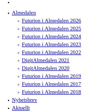
spotify
Close
Almedalen
Menu
Futurion i Almedalen 2026
Futurion i Almedalen 2025
Futurion i Almedalen 2024
Futurion i Almedalen 2023
Futurion i Almedalen 2022
DigitAlmedalen 2021
DigitAlmedalen 2020
Futurion i Almedalen 2019
Futurion i Almedalen 2017
Futurion i Almedalen 2018
Nyhetsbrev
Aktuellt