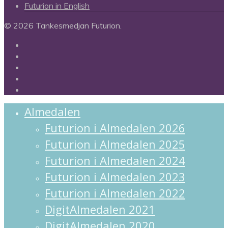
Futurion in English
© 2026 Tankesmedjan Futurion.
twitter
facebook
linkedin
instagram
spotify
Close
Almedalen
Menu
Futurion i Almedalen 2026
Futurion i Almedalen 2025
Futurion i Almedalen 2024
Futurion i Almedalen 2023
Futurion i Almedalen 2022
DigitAlmedalen 2021
DigitAlmedalen 2020