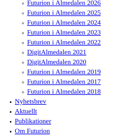
Futurion i Almedalen 2026
Futurion i Almedalen 2025
Futurion i Almedalen 2024
Futurion i Almedalen 2023
Futurion i Almedalen 2022
DigitAlmedalen 2021
DigitAlmedalen 2020
Futurion i Almedalen 2019
Futurion i Almedalen 2017
Futurion i Almedalen 2018
Nyhetsbrev
Aktuellt
Publikationer
Om Futurion