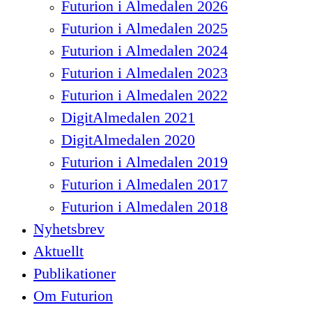
Futurion i Almedalen 2026
Futurion i Almedalen 2025
Futurion i Almedalen 2024
Futurion i Almedalen 2023
Futurion i Almedalen 2022
DigitAlmedalen 2021
DigitAlmedalen 2020
Futurion i Almedalen 2019
Futurion i Almedalen 2017
Futurion i Almedalen 2018
Nyhetsbrev
Aktuellt
Publikationer
Om Futurion