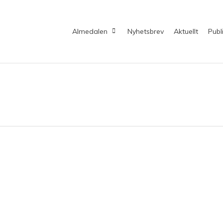
Almedalen
Nyhetsbrev
Aktuellt
Publ