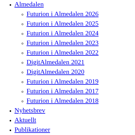
Close
Almedalen
Menu
Futurion i Almedalen 2026
Futurion i Almedalen 2025
Futurion i Almedalen 2024
Futurion i Almedalen 2023
Futurion i Almedalen 2022
DigitAlmedalen 2021
DigitAlmedalen 2020
Futurion i Almedalen 2019
Futurion i Almedalen 2017
Futurion i Almedalen 2018
Nyhetsbrev
Aktuellt
Publikationer