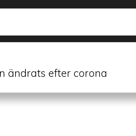
n ändrats efter corona