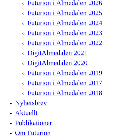
Futurion i Almedalen 2026
Futurion i Almedalen 2025
Futurion i Almedalen 2024
Futurion i Almedalen 2023
Futurion i Almedalen 2022
DigitAlmedalen 2021
DigitAlmedalen 2020
Futurion i Almedalen 2019
Futurion i Almedalen 2017
Futurion i Almedalen 2018
Nyhetsbrev
Aktuellt
Publikationer
Om Futurion