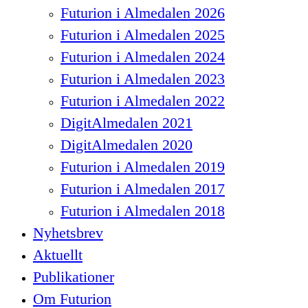
Futurion i Almedalen 2026
Futurion i Almedalen 2025
Futurion i Almedalen 2024
Futurion i Almedalen 2023
Futurion i Almedalen 2022
DigitAlmedalen 2021
DigitAlmedalen 2020
Futurion i Almedalen 2019
Futurion i Almedalen 2017
Futurion i Almedalen 2018
Nyhetsbrev
Aktuellt
Publikationer
Om Futurion