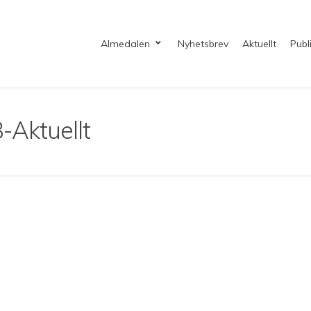
Almedalen
Nyhetsbrev
Aktuellt
Publ
-Aktuellt