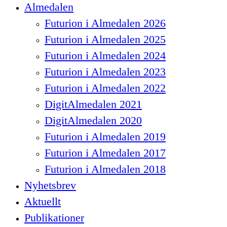
Close
Almedalen
Menu
Futurion i Almedalen 2026
Futurion i Almedalen 2025
Futurion i Almedalen 2024
Futurion i Almedalen 2023
Futurion i Almedalen 2022
DigitAlmedalen 2021
DigitAlmedalen 2020
Futurion i Almedalen 2019
Futurion i Almedalen 2017
Futurion i Almedalen 2018
Nyhetsbrev
Aktuellt
Publikationer