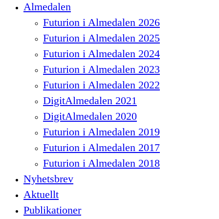
Close
Almedalen
Menu
Futurion i Almedalen 2026
Futurion i Almedalen 2025
Futurion i Almedalen 2024
Futurion i Almedalen 2023
Futurion i Almedalen 2022
DigitAlmedalen 2021
DigitAlmedalen 2020
Futurion i Almedalen 2019
Futurion i Almedalen 2017
Futurion i Almedalen 2018
Nyhetsbrev
Aktuellt
Publikationer