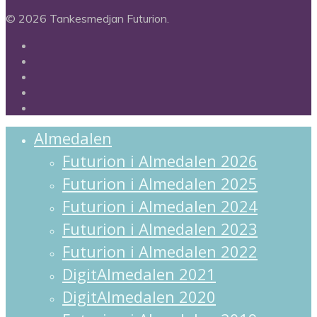
© 2026 Tankesmedjan Futurion.
twitter
facebook
linkedin
instagram
spotify
Close
Almedalen
Menu
Futurion i Almedalen 2026
Futurion i Almedalen 2025
Futurion i Almedalen 2024
Futurion i Almedalen 2023
Futurion i Almedalen 2022
DigitAlmedalen 2021
DigitAlmedalen 2020