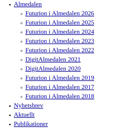
Close
Almedalen
Menu
Futurion i Almedalen 2026
Futurion i Almedalen 2025
Futurion i Almedalen 2024
Futurion i Almedalen 2023
Futurion i Almedalen 2022
DigitAlmedalen 2021
DigitAlmedalen 2020
Futurion i Almedalen 2019
Futurion i Almedalen 2017
Futurion i Almedalen 2018
Nyhetsbrev
Aktuellt
Publikationer