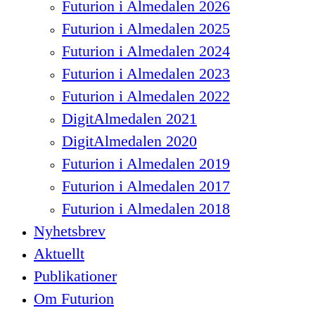
Futurion i Almedalen 2026
Futurion i Almedalen 2025
Futurion i Almedalen 2024
Futurion i Almedalen 2023
Futurion i Almedalen 2022
DigitAlmedalen 2021
DigitAlmedalen 2020
Futurion i Almedalen 2019
Futurion i Almedalen 2017
Futurion i Almedalen 2018
Nyhetsbrev
Aktuellt
Publikationer
Om Futurion