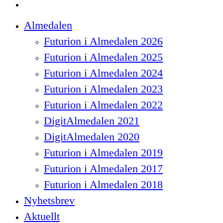
spotify
Close
Almedalen
Menu
Futurion i Almedalen 2026
Futurion i Almedalen 2025
Futurion i Almedalen 2024
Futurion i Almedalen 2023
Futurion i Almedalen 2022
DigitAlmedalen 2021
DigitAlmedalen 2020
Futurion i Almedalen 2019
Futurion i Almedalen 2017
Futurion i Almedalen 2018
Nyhetsbrev
Aktuellt