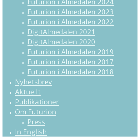
Futurion i Almedalen 2024
Futurion i Almedalen 2023
Futurion i Almedalen 2022
DigitAlmedalen 2021
DigitAlmedalen 2020
Futurion i Almedalen 2019
Futurion i Almedalen 2017
Futurion i Almedalen 2018
Nyhetsbrev
Aktuellt
Publikationer
Om Futurion
Press
In English