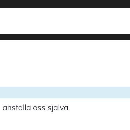
 anställa oss själva