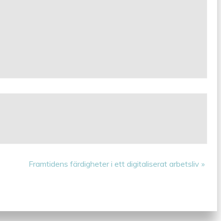
Framtidens färdigheter i ett digitaliserat arbetsliv
»