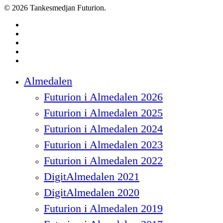
© 2026 Tankesmedjan Futurion.
twitter
facebook
linkedin
instagram
spotify
Close
Almedalen
Menu
Futurion i Almedalen 2026
Futurion i Almedalen 2025
Futurion i Almedalen 2024
Futurion i Almedalen 2023
Futurion i Almedalen 2022
DigitAlmedalen 2021
DigitAlmedalen 2020
Futurion i Almedalen 2019