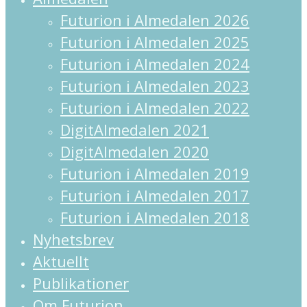
Menu
Futurion i Almedalen 2026
Futurion i Almedalen 2025
Futurion i Almedalen 2024
Futurion i Almedalen 2023
Futurion i Almedalen 2022
DigitAlmedalen 2021
DigitAlmedalen 2020
Futurion i Almedalen 2019
Futurion i Almedalen 2017
Futurion i Almedalen 2018
Nyhetsbrev
Aktuellt
Publikationer
Om Futurion