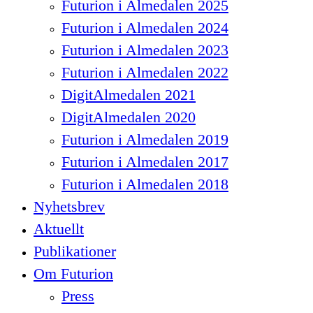
Futurion i Almedalen 2025
Futurion i Almedalen 2024
Futurion i Almedalen 2023
Futurion i Almedalen 2022
DigitAlmedalen 2021
DigitAlmedalen 2020
Futurion i Almedalen 2019
Futurion i Almedalen 2017
Futurion i Almedalen 2018
Nyhetsbrev
Aktuellt
Publikationer
Om Futurion
Press