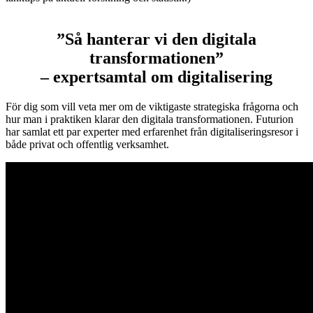
”Så hanterar vi den digitala
transformationen”
– expertsamtal om digitalisering
För dig som vill veta mer om de viktigaste strategiska frågorna och
hur man i praktiken klarar den digitala transformationen. Futurion
har samlat ett par experter med erfarenhet från digitaliseringsresor i
både privat och offentlig verksamhet.