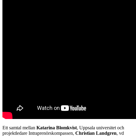
Ett samtal mellan
Katarina Blomkvist
, Uppsala universitet och
projektledare Intraprenörskompassen,
Christian Landgren
, vd