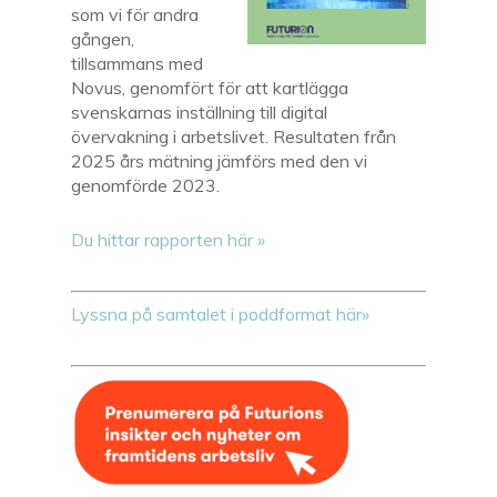
som vi för andra
gången,
tillsammans med
Novus, genomfört för att kartlägga
svenskarnas inställning till digital
övervakning i arbetslivet. Resultaten från
2025 års mätning jämförs med den vi
genomförde 2023.
Du hittar rapporten här »
Lyssna på samtalet i poddformat här»