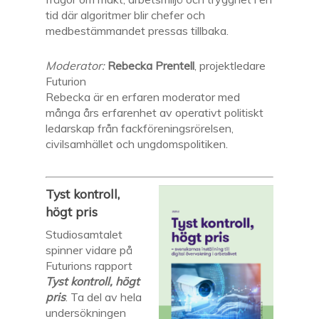
tid där algoritmer blir chefer och
medbestämmandet pressas tillbaka.
Moderator:
Rebecka Prentell
, projektledare
Futurion
Rebecka är en erfaren moderator med
många års erfarenhet av operativt politiskt
ledarskap från fackföreningsrörelsen,
civilsamhället och ungdomspolitiken.
Tyst kontroll,
högt pris
Studiosamtalet
spinner vidare på
Futurions rapport
Tyst kontroll, högt
pris
. Ta del av hela
undersökningen