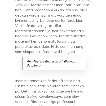
with me
. Matte är inget man ”har” eller ”inte
har”. Det är något som vi kan lära oss. Men
det kan vara ensamt att vara den enda
kvinnan och vi behöver därför förebilder.
Varför är det viktigt att öka
representationen? Jo, helt enkelt för att vi
behöver fler unga kvinnor för att förbättra
matematiken genom att föra in nya
perspektiv och idéer. Hitta sammanhang
som skapar en känsla av tillhörighet.
Ann-Therése Enarsson och Eleonora
Svanberg
Inom matematiken är det oftast Albert
Einstein och Isaac Newton som vi har koll
på. Det finns också framstående kvinnor
såsom Sofya Kovalevskaya, som blev
världens första kvinnliga professor i