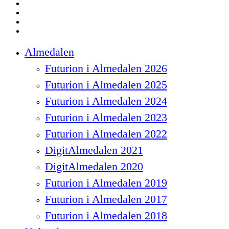
facebook
linkedin
instagram
spotify
Close
Almedalen
Menu
Futurion i Almedalen 2026
Futurion i Almedalen 2025
Futurion i Almedalen 2024
Futurion i Almedalen 2023
Futurion i Almedalen 2022
DigitAlmedalen 2021
DigitAlmedalen 2020
Futurion i Almedalen 2019
Futurion i Almedalen 2017
Futurion i Almedalen 2018