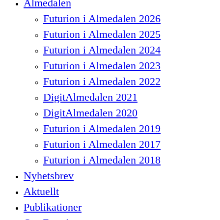
Almedalen
Menu
Futurion i Almedalen 2026
Futurion i Almedalen 2025
Futurion i Almedalen 2024
Futurion i Almedalen 2023
Futurion i Almedalen 2022
DigitAlmedalen 2021
DigitAlmedalen 2020
Futurion i Almedalen 2019
Futurion i Almedalen 2017
Futurion i Almedalen 2018
Nyhetsbrev
Aktuellt
Publikationer