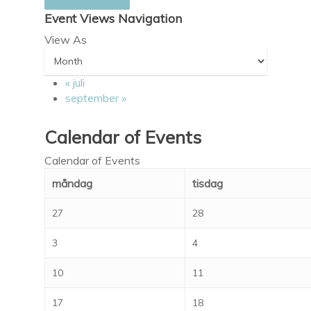
Event Views Navigation
View As
«
juli
september
»
Calendar of Events
Calendar of Events
måndag
tisdag
27
28
3
4
10
11
17
18