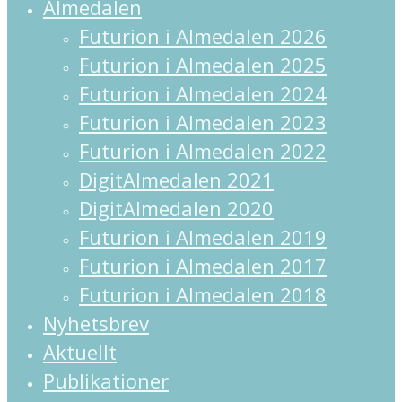
Close
Almedalen
Menu
Futurion i Almedalen 2026
Futurion i Almedalen 2025
Futurion i Almedalen 2024
Futurion i Almedalen 2023
Futurion i Almedalen 2022
DigitAlmedalen 2021
DigitAlmedalen 2020
Futurion i Almedalen 2019
Futurion i Almedalen 2017
Futurion i Almedalen 2018
Nyhetsbrev
Aktuellt
Publikationer