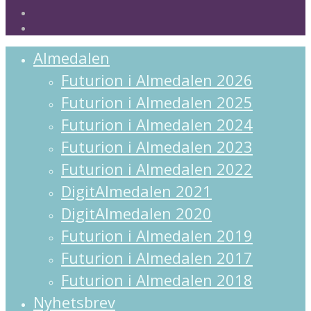
instagram
spotify
Close
Almedalen
Menu
Futurion i Almedalen 2026
Futurion i Almedalen 2025
Futurion i Almedalen 2024
Futurion i Almedalen 2023
Futurion i Almedalen 2022
DigitAlmedalen 2021
DigitAlmedalen 2020
Futurion i Almedalen 2019
Futurion i Almedalen 2017
Futurion i Almedalen 2018
Nyhetsbrev