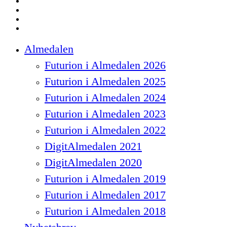
facebook
linkedin
instagram
spotify
Close
Almedalen
Menu
Futurion i Almedalen 2026
Futurion i Almedalen 2025
Futurion i Almedalen 2024
Futurion i Almedalen 2023
Futurion i Almedalen 2022
DigitAlmedalen 2021
DigitAlmedalen 2020
Futurion i Almedalen 2019
Futurion i Almedalen 2017
Futurion i Almedalen 2018