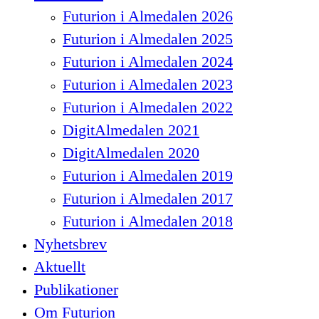
Menu
Futurion i Almedalen 2026
Futurion i Almedalen 2025
Futurion i Almedalen 2024
Futurion i Almedalen 2023
Futurion i Almedalen 2022
DigitAlmedalen 2021
DigitAlmedalen 2020
Futurion i Almedalen 2019
Futurion i Almedalen 2017
Futurion i Almedalen 2018
Nyhetsbrev
Aktuellt
Publikationer
Om Futurion