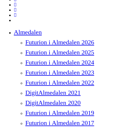
facebook
linkedin
instagram
spotify
Close
Almedalen
Menu
Futurion i Almedalen 2026
Futurion i Almedalen 2025
Futurion i Almedalen 2024
Futurion i Almedalen 2023
Futurion i Almedalen 2022
DigitAlmedalen 2021
DigitAlmedalen 2020
Futurion i Almedalen 2019
Futurion i Almedalen 2017