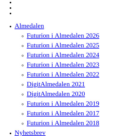
linkedin
instagram
spotify
Close
Almedalen
Menu
Futurion i Almedalen 2026
Futurion i Almedalen 2025
Futurion i Almedalen 2024
Futurion i Almedalen 2023
Futurion i Almedalen 2022
DigitAlmedalen 2021
DigitAlmedalen 2020
Futurion i Almedalen 2019
Futurion i Almedalen 2017
Futurion i Almedalen 2018
Nyhetsbrev