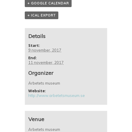
+ GOOGLE CALENDAR
+ ICAL EXPORT
Details
Start:
9 november, 2017
End:
11 november, 2017
Organizer
Arbetets museum
Website:
http://www.arbetetsmuseum.se
Venue
Arbetets museum