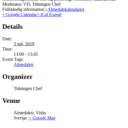
Moderator, VD, Tidningen Chef
Fullständig information i
Almedalskalendariet
+ Google Calendar
+ iCal Export
Details
Date:
3 juli, 2019
Time:
13:00 - 13:45
Event Tags:
Almedalen
Organizer
Tidningen Chef
Venue
Almedalen, Visby
Sverige
+ Google Map