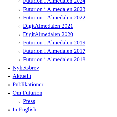
Futurion i Almedalen 2024
Futurion i Almedalen 2023
Futurion i Almedalen 2022
DigitAlmedalen 2021
DigitAlmedalen 2020
Futurion i Almedalen 2019
Futurion i Almedalen 2017
Futurion i Almedalen 2018
Nyhetsbrev
Aktuellt
Publikationer
Om Futurion
Press
In English