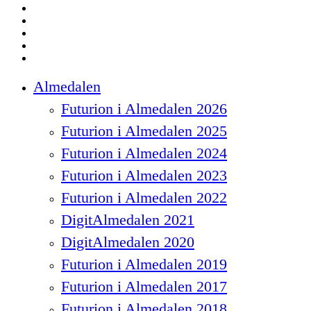
twitter
facebook
linkedin
instagram
spotify
Close
Almedalen
Menu
Futurion i Almedalen 2026
Futurion i Almedalen 2025
Futurion i Almedalen 2024
Futurion i Almedalen 2023
Futurion i Almedalen 2022
DigitAlmedalen 2021
DigitAlmedalen 2020
Futurion i Almedalen 2019
Futurion i Almedalen 2017
Futurion i Almedalen 2018