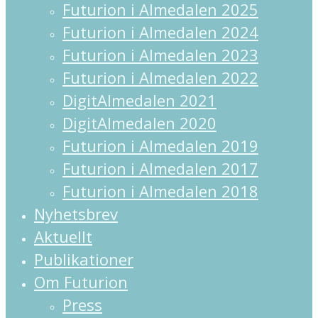
Futurion i Almedalen 2025
Futurion i Almedalen 2024
Futurion i Almedalen 2023
Futurion i Almedalen 2022
DigitAlmedalen 2021
DigitAlmedalen 2020
Futurion i Almedalen 2019
Futurion i Almedalen 2017
Futurion i Almedalen 2018
Nyhetsbrev
Aktuellt
Publikationer
Om Futurion
Press