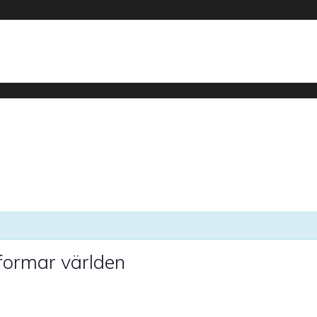
 formar världen