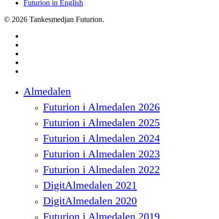
Futurion in English
© 2026 Tankesmedjan Futurion.
twitter
facebook
linkedin
instagram
spotify
Close
Almedalen
Menu
Futurion i Almedalen 2026
Futurion i Almedalen 2025
Futurion i Almedalen 2024
Futurion i Almedalen 2023
Futurion i Almedalen 2022
DigitAlmedalen 2021
DigitAlmedalen 2020
Futurion i Almedalen 2019