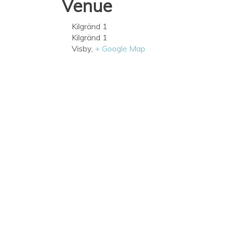
Venue
Kilgränd 1
Kilgränd 1
Visby
,
+ Google Map