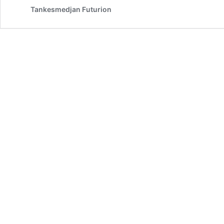
Tankesmedjan Futurion