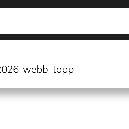
-2026-webb-topp