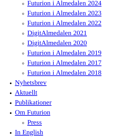
Futurion i Almedalen 2024
Futurion i Almedalen 2023
Futurion i Almedalen 2022
DigitAlmedalen 2021
DigitAlmedalen 2020
Futurion i Almedalen 2019
Futurion i Almedalen 2017
Futurion i Almedalen 2018
Nyhetsbrev
Aktuellt
Publikationer
Om Futurion
Press
In English